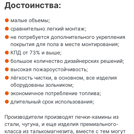
Достоинства:
малые объемы;
сравнительно легкий монтаж;
не потребуется дополнительного укрепления
покрытия для пола в месте монтирования;
КПД от 73% и выше;
большое количество дизайнерских решений;
высокая пожароустойчивость;
лёгкость чистки, в основном, все изделия
оборудованы зольником;
экономичное потребление топлива;
длительный срок использования;
Производители производят печки-камины из
стали, чугуна, и еще изделия премиального-
класса из талькомагнезита, вместе с тем могут