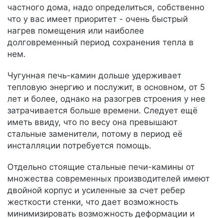
частного дома, надо определиться, собственно
что у вас имеет приоритет - очень быстрый
нагрев помещения или наиболее
долговременный период сохранения тепла в
нем.
Чугунная печь-камин дольше удерживает
тепловую энергию и послужит, в основном, от 5
лет и более, однако на разогрев строения у нее
затрачивается больше времени. Следует ещё
иметь ввиду, что по весу она превышают
стальные заменители, потому в период её
инсталляции потребуется помощь.
Отдельно стоящие стальные печи-камины от
множества современных производителей имеют
двойной корпус и усиленные за счет ребер
жесткости стенки, что дает возможность
минимизировать возможность деформации и