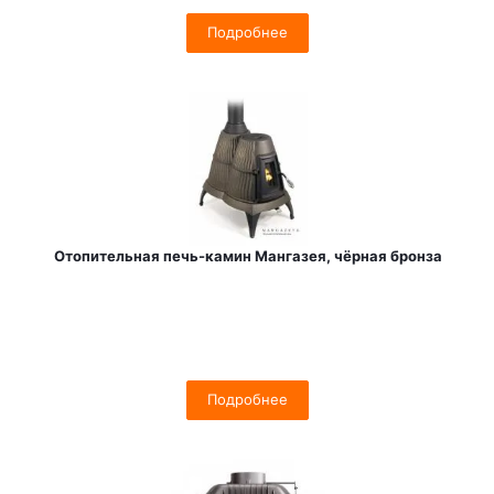
Подробнее
Отопительная печь-камин Мангазея, чёрная бронза
Подробнее