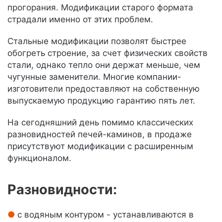
прогорания. Модификации старого формата
страдали именно от этих проблем.
Стальные модификации позволят быстрее
обогреть строение, за счет физических свойств
стали, однако тепло они держат меньше, чем
чугунные заменители. Многие компании-
изготовители предоставляют на собственную
выпускаемую продукцию гарантию пять лет.
На сегодняшний день помимо классических
разновидностей печей-каминов, в продаже
присутствуют модификации с расширенным
функционалом.
Разновидности:
с водяным контуром - устанавливаются в