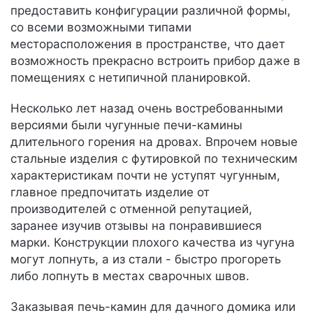
предоставить конфигурации различной формы,
со всеми возможными типами
месторасположения в пространстве, что дает
возможность прекрасно встроить прибор даже в
помещениях с нетипичной планировкой.
Несколько лет назад очень востребованными
версиями были чугунные печи-камины
длительного горения на дровах. Впрочем новые
стальные изделия с футировкой по техническим
характеристикам почти не уступят чугунным,
главное предпочитать изделие от
производителей с отменной репутацией,
заранее изучив отзывы на понравившиеся
марки. Конструкции плохого качества из чугуна
могут лопнуть, а из стали - быстро прогореть
либо лопнуть в местах сварочных швов.
Заказывая печь-камин для дачного домика или