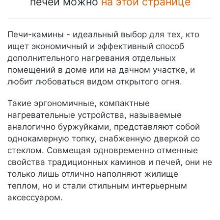
печей можно
на этой странице
Печи-камины - идеальный выбор для тех, кто
ищет экономичный и эффективный способ
дополнительного нагревания отдельных
помещений в доме или на дачном участке, и
любит любоваться видом открытого огня.
Такие эргономичные, компактные
нагревательные устройства, называемые
аналогично буржуйками, представляют собой
однокамерную топку, снабженную дверкой со
стеклом. Совмещая одновременно отменные
свойства традиционных каминов и печей, они не
только лишь отлично наполняют жилище
теплом, но и стали стильным интерьерным
аксессуаром.