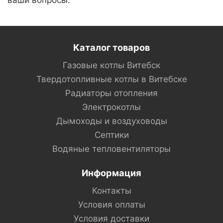
ваши вопросы.
Каталог товаров
Газовые котлы Витебск
Твердотопливные котлы в Витебске
Радиаторы отопления
Электрокотлы
Дымоходы и воздуховоды
Септики
Водяные тепловентиляторы
Информация
Контакты
Условия оплаты
Условия доставки