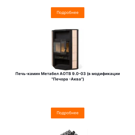
Подробнее
Печь-камин Метабел АОТВ 9.0-03 (в модификации
"Печора -Аква")
Подробнее