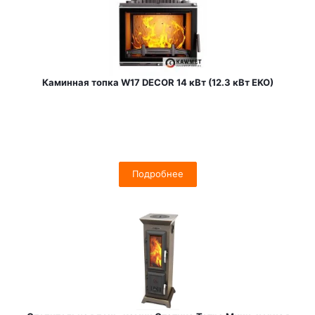
Каминная топка W17 DECOR 14 кВт (12.3 кВт EKO)
Подробнее