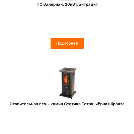
ПО Валериан, 20кВт, антрацит
Подробнее
Отопительная печь-камин Статика Тетра, чёрная бронза