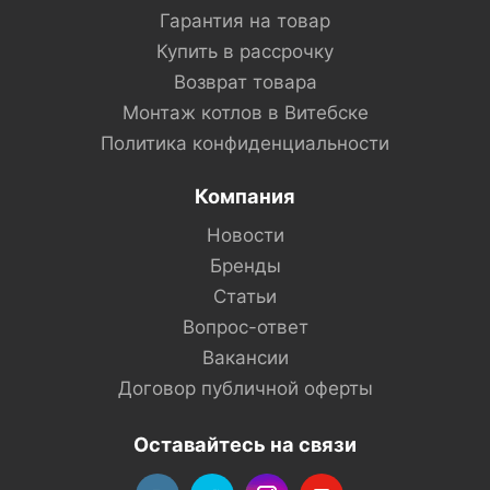
Гарантия на товар
Купить в рассрочку
Возврат товара
Монтаж котлов в Витебске
Политика конфиденциальности
Компания
Новости
Бренды
Статьи
Вопрос-ответ
Вакансии
Договор публичной оферты
Оставайтесь на связи