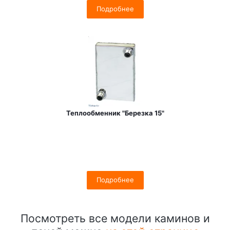
Подробнее
Теплообменник "Березка 15"
Подробнее
Посмотреть все модели каминов и