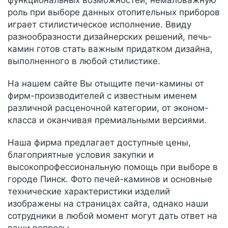
функциональных возможностей, немаловажную
роль при выборе данных отопительных приборов
играет стилистическое исполнение. Ввиду
разнообразности дизайнерских решений, печь-
камин готов стать важным придатком дизайна,
выполненного в любой стилистике.
На нашем сайте Вы отыщите печи-камины от
фирм-производителей с известным именем
различной расценочной категории, от эконом-
класса и оканчивая премиальными версиями.
Наша фирма предлагает доступные цены,
благоприятные условия закупки и
высокопрофессиональную помощь при выборе в
городе Пинск. Фото печей-каминов и основные
технические характеристики изделий
изображены на страницах сайта, однако наши
сотрудники в любой момент могут дать ответ на