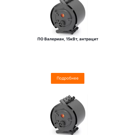
ПО Валериан, 15кВт, антрацит
Подробнее