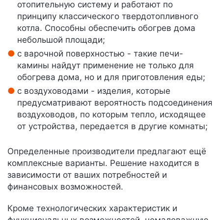
отопительную систему и работают по
принципу классического твердотопливного
котла. Способны обеспечить обогрев дома
небольшой площади;
с варочной поверхностью - такие печи-
камины найдут применение не только для
обогрева дома, но и для приготовления еды;
с воздуховодами - изделия, которые
предусматривают вероятность подсоединения
воздуховодов, по которым тепло, исходящее
от устройства, передается в другие комнаты;
Определенные производители предлагают ещё
комплексные варианты. Решение находится в
зависимости от ваших потребностей и
финансовых возможностей.
Кроме технологических характеристик и