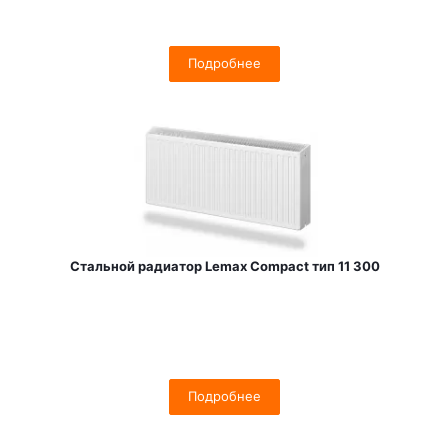
Подробнее
Стальной радиатор Lemax Compact тип 11 300
Подробнее