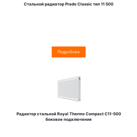
Стальной радиатор Prado Classic тип 11 500
Подробнее
Радиатор стальной Royal Thermo Compact C11-500
боковое подключение