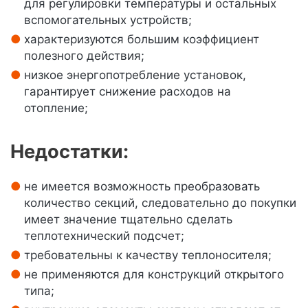
для регулировки температуры и остальных
вспомогательных устройств;
характеризуются большим коэффициент
полезного действия;
низкое энергопотребление установок,
гарантирует снижение расходов на
отопление;
Недостатки:
не имеется возможность преобразовать
количество секций, следовательно до покупки
имеет значение тщательно сделать
теплотехнический подсчет;
требовательны к качеству теплоносителя;
не применяются для конструкций открытого
типа;