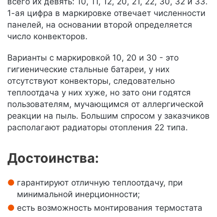
всего их девять: 10, 11, 12, 20, 21, 22, 30, 32 и 33.
1-ая цифра в маркировке отвечает численности
панелей, на основании второй определяется
число конвекторов.
Варианты с маркировкой 10, 20 и 30 - это
гигиенические стальные батареи, у них
отсутствуют конвекторы, следовательно
теплоотдача у них хуже, но зато они годятся
пользователям, мучающимся от аллергической
реакции на пыль. Большим спросом у заказчиков
располагают радиаторы отопления 22 типа.
Достоинства:
гарантируют отличную теплоотдачу, при
минимальной инерционности;
есть возможность монтирования термостата