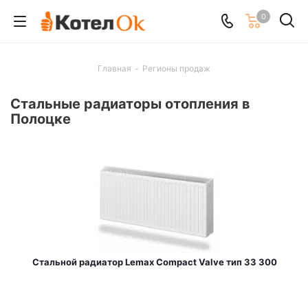
0
Главная
-
Регионы продаж
Стальные радиаторы отопления в
Полоцке
Стальной радиатор Lemax Compact Valve тип 33 300