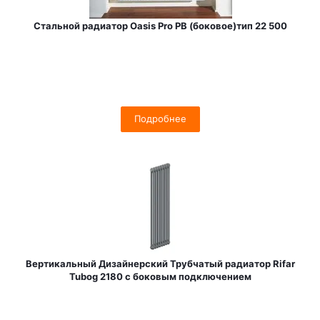
Стальной радиатор Oasis Pro PB (боковое)тип 22 500
Подробнее
Вертикальный Дизайнерский Трубчатый радиатор Rifar
Tubog 2180 с боковым подключением