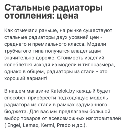
Стальные радиаторы
отопления: цена
Как отмечали раньше, на рынке существуют
стальные радиаторы двух уровней цен -
среднего и премиального класса. Модели
трубчатого типа получатся владельцам
значительно дороже. Стоимость изделий
колеблется исходя из модели и типоразмера,
однако в общем, радиаторы из стали - это
хороший вариант!
В нашем магазине Katelok.by каждый будет
способен приобрести подходящую модель
радиатора из стали в рамках задуманного
бюджета. Для вас мы предлагаем большой
выбор товаров от всевозможных изготовителей
( Engel, Lemax, Kermi, Prado и др.),