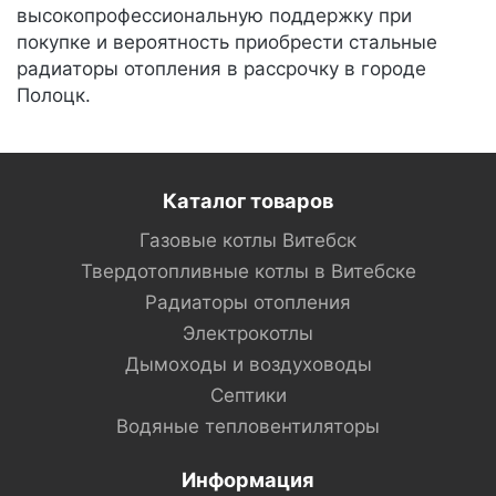
высокопрофессиональную поддержку при
покупке и вероятность приобрести стальные
радиаторы отопления в рассрочку в городе
Полоцк.
Каталог товаров
Газовые котлы Витебск
Твердотопливные котлы в Витебске
Радиаторы отопления
Электрокотлы
Дымоходы и воздуховоды
Септики
Водяные тепловентиляторы
Информация