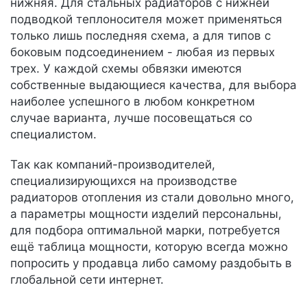
нижняя. Для стальных радиаторов с нижней
подводкой теплоносителя может применяться
только лишь последняя схема, а для типов с
боковым подсоединением - любая из первых
трех. У каждой схемы обвязки имеются
собственные выдающиеся качества, для выбора
наиболее успешного в любом конкретном
случае варианта, лучше посовещаться со
специалистом.
Так как компаний-производителей,
специализирующихся на производстве
радиаторов отопления из стали довольно много,
а параметры мощности изделий персональны,
для подбора оптимальной марки, потребуется
ещё таблица мощности, которую всегда можно
попросить у продавца либо самому раздобыть в
глобальной сети интернет.