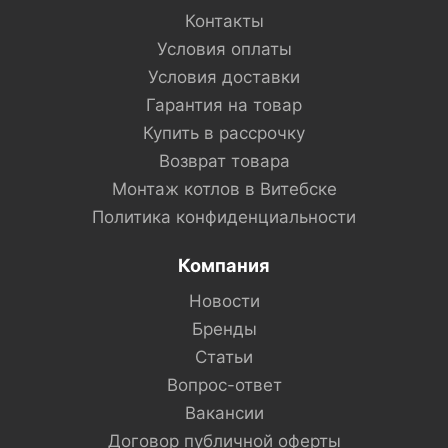
Контакты
Условия оплаты
Условия доставки
Гарантия на товар
Купить в рассрочку
Возврат товара
Монтаж котлов в Витебске
Политика конфиденциальности
Компания
Новости
Бренды
Статьи
Вопрос-ответ
Вакансии
Договор публичной оферты