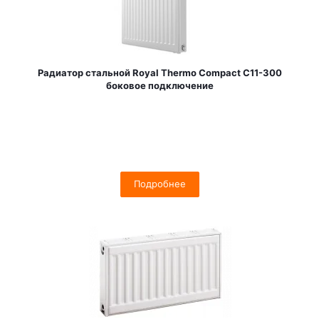
Радиатор стальной Royal Thermo Compact C11-300
боковое подключение
Подробнее