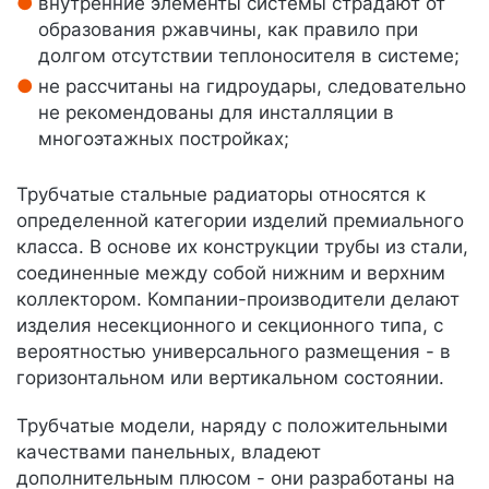
внутренние элементы системы страдают от
образования ржавчины, как правило при
долгом отсутствии теплоносителя в системе;
не рассчитаны на гидроудары, следовательно
не рекомендованы для инсталляции в
многоэтажных постройках;
Трубчатые стальные радиаторы относятся к
определенной категории изделий премиального
класса. В основе их конструкции трубы из стали,
соединенные между собой нижним и верхним
коллектором. Компании-производители делают
изделия несекционного и секционного типа, с
вероятностью универсального размещения - в
горизонтальном или вертикальном состоянии.
Трубчатые модели, наряду с положительными
качествами панельных, владеют
дополнительным плюсом - они разработаны на