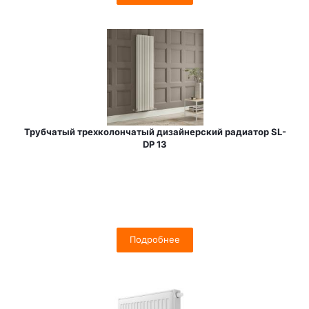
Трубчатый трехколончатый дизайнерский радиатор SL-
DP 13
Подробнее