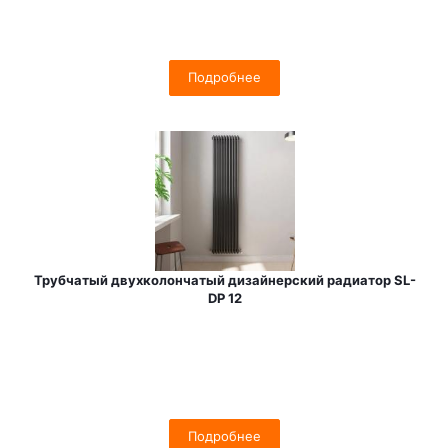
Подробнее
Трубчатый двухколончатый дизайнерский радиатор SL-
DP 12
Подробнее