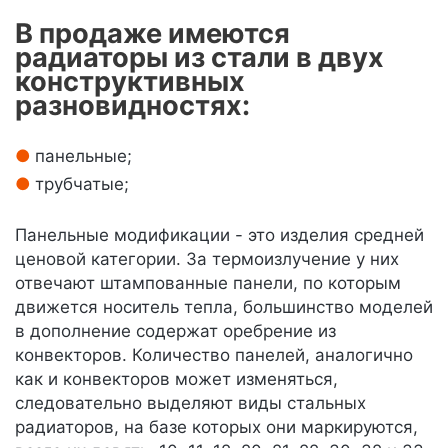
В продаже имеются
радиаторы из стали в двух
конструктивных
разновидностях:
панельные;
трубчатые;
Панельные модификации - это изделия средней
ценовой категории. За термоизлучение у них
отвечают штампованные панели, по которым
движется носитель тепла, большинство моделей
в дополнение содержат оребрение из
конвекторов. Количество панелей, аналогично
как и конвекторов может изменяться,
следовательно выделяют виды стальных
радиаторов, на базе которых они маркируются,