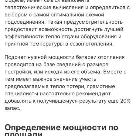
модель, имеет смысл выполнить
теплотехнические вычисления и определиться с
выбором с самой оптимальной схемой
подсоединения. Такая предусмотрительность
предоставит возможность достигнуть лучшей
эффективности тепло отдачи оборудования и
приятной температуры в сезон отопления.
Подсчет нужной мощности батареи отопления
проводится на базе сведений о размере
постройки, или исходя из его объема. Вместе с
тем имеет важное значение учесть
предполагаемые тепло потери, грамотные
специалисты настоятельно рекомендуют
добавлять к получившемуся результату еще 20%
запас.
Определение мощности по
площади