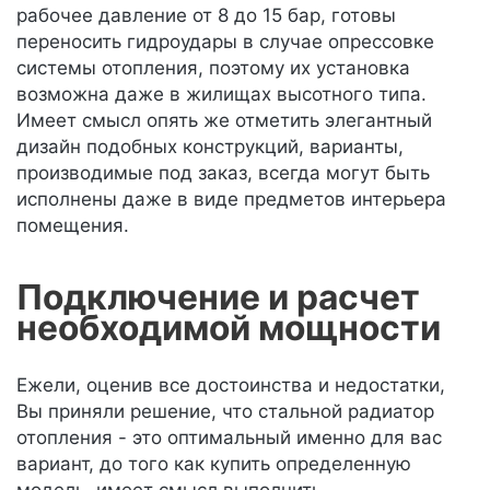
рабочее давление от 8 до 15 бар, готовы
переносить гидроудары в случае опрессовке
системы отопления, поэтому их установка
возможна даже в жилищах высотного типа.
Имеет смысл опять же отметить элегантный
дизайн подобных конструкций, варианты,
производимые под заказ, всегда могут быть
исполнены даже в виде предметов интерьера
помещения.
Подключение и расчет
необходимой мощности
Ежели, оценив все достоинства и недостатки,
Вы приняли решение, что стальной радиатор
отопления - это оптимальный именно для вас
вариант, до того как купить определенную