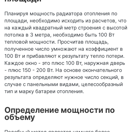
Планируя мощность радиатора отопления по
площади, необходимо исходить из расчетов, что
на каждый квадратный метр строения с высотой
потолка в 3 метра, необходимо быть 100 Вт
тепловой мощности. Просчитав площадь,
полученное число умножают на коэффициент в
100 Вт и прибавляют к результату тепло потери.
Каждое окно - это плюс 100 Вт, наружная дверь
- плюс 150 - 200 Вт. На основе окончательного
результата определяют нужное число секций, в
случае с панельными видами, целесообразный
тип и марку батареи отопления.
Определение мощности по
объему