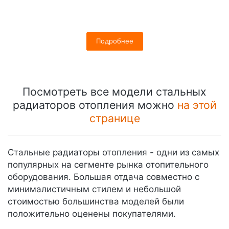
Подробнее
Посмотреть все модели стальных
радиаторов отопления можно
на этой
странице
Стальные радиаторы отопления - одни из самых
популярных на сегменте рынка отопительного
оборудования. Большая отдача совместно с
минималистичным стилем и небольшой
стоимостью большинства моделей были
положительно оценены покупателями.