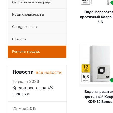
Сертификаты и награды
Водонагревате
Наши специалисты
проточный Kospel
5.5
Сотрудничество
Новости
Регионы продаж
Новости
Все новости
15 июля 2026
Кредит всего под 4%
Водонагревате
годовых
проточный Kosp
KDE-12 Bonus
29 мая 2019