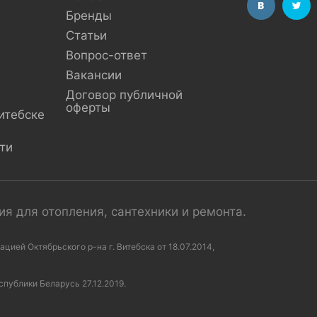
Бренды
Статьи
Вопрос-ответ
Вакансии
Договор публичной
оферты
итебске
ти
я для отопления, сантехники и ремонта.
ей Октябрьского р-на г. Витебска от 18.07.2014,
спублики Беларусь 27.12.2019.