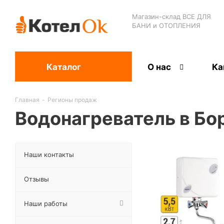
Магазин-склад ВСЕ ДЛЯ
БАНИ и ОТОПЛЕНИЯ
Каталог
О нас
Ка
Главная
-
Регионы продаж
Водонагреватель в Бо
Наши контакты
Отзывы
Наши работы